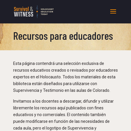
Recursos para educadores
Esta página contendrá una selección exclusiva de
recursos educativos creados o revisados por educadores
expertos en el Holocausto. Todos los materiales de esta
biblioteca están diseñados para utilizarse con
Supervivencia y Testimonio en las aulas de Colorado.
Invitamos a los docentes a descargar, difundir y utilizar
libremente los recursos aquí publicados con fines
educativos y no comerciales. El contenido también
puede modificarse en función de las necesidades de
cada aula, pero el logotipo de Supervivencia y