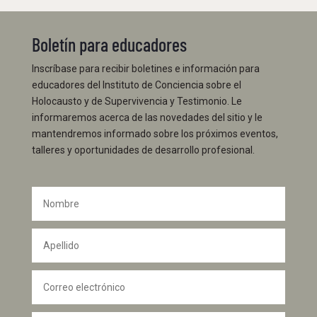
Boletín para educadores
Inscríbase para recibir boletines e información para
educadores del Instituto de Conciencia sobre el
Holocausto y de Supervivencia y Testimonio. Le
informaremos acerca de las novedades del sitio y le
mantendremos informado sobre los próximos eventos,
talleres y oportunidades de desarrollo profesional.