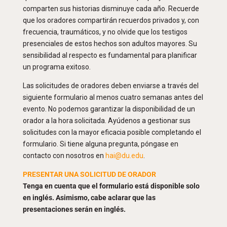
comparten sus historias disminuye cada año. Recuerde
que los oradores compartirán recuerdos privados y, con
frecuencia, traumáticos, y no olvide que los testigos
presenciales de estos hechos son adultos mayores. Su
sensibilidad al respecto es fundamental para planificar
un programa exitoso.
Las solicitudes de oradores deben enviarse a través del
siguiente formulario al menos cuatro semanas antes del
evento. No podemos garantizar la disponibilidad de un
orador a la hora solicitada. Ayúdenos a gestionar sus
solicitudes con la mayor eficacia posible completando el
formulario. Si tiene alguna pregunta, póngase en
contacto con nosotros en
hai@du.edu
.
PRESENTAR UNA SOLICITUD DE ORADOR
Tenga en cuenta que el formulario está disponible solo
en inglés. Asimismo, cabe aclarar que las
presentaciones serán en inglés.