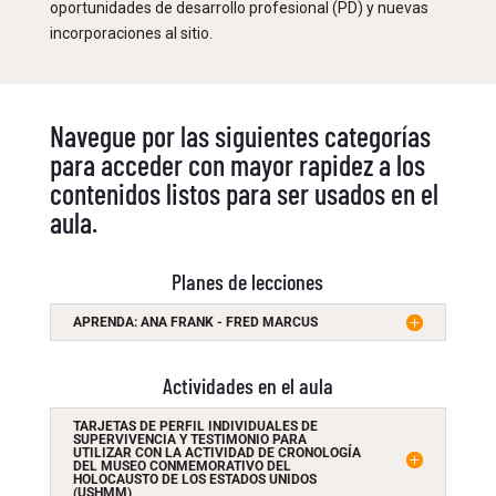
oportunidades de desarrollo profesional (PD) y nuevas
incorporaciones al sitio.
Navegue por las siguientes categorías
para acceder con mayor rapidez a los
contenidos listos para ser usados en el
aula.
Planes de lecciones
APRENDA: ANA FRANK - FRED MARCUS
Actividades en el aula
TARJETAS DE PERFIL INDIVIDUALES DE
SUPERVIVENCIA Y TESTIMONIO PARA
UTILIZAR CON LA ACTIVIDAD DE CRONOLOGÍA
DEL MUSEO CONMEMORATIVO DEL
HOLOCAUSTO DE LOS ESTADOS UNIDOS
(USHMM)