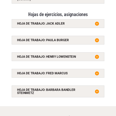
Hojas de ejercicios, asignaciones
HOJA DE TRABAJO: JACK ADLER
HOJA DE TRABAJO: PAULA BURGER
HOJA DE TRABAJO: HENRY LOWENSTEIN
HOJA DE TRABAJO: FRED MARCUS
HOJA DE TRABAJO: BARBARA BANDLER
STEINMETZ